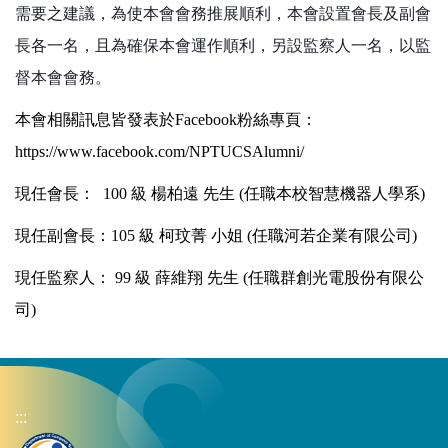
需要之建議，
為使本會會務推展順利，本會
設置會長及副會
長各一名，且為確保本會運作順利，另設監察人一名，以監
督本會會務
。
本會相關訊息皆發表於Facebook粉絲專頁：
https://www.facebook.com/NPTUCSAlumni/
現任會長： 100 級 楊柏遠 先生 (任職本校智慧機器人學系)
現任副會長：105 級 柯玟菁 小姐 (任職河若企業有限公司)
現任監察人： 99 級 薛維翔 先生 (任職群創光電股份有限公
司)
:::