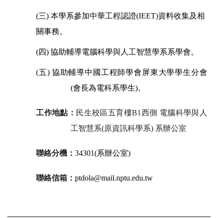
(
三) 本學系參加中華工程認證(IEET)資料收集及相
關事務。
(四
) 協助輔導電腦科學與人工智慧學系系學會。
(五
) 協助輔導中國工程師學會屏東大學學生分會
(會長為電科系學生)。
工作地點：
民生校區五育樓B1西側
電腦科學與人
工智慧系(原資訊科學系) 系辦公室
聯絡分機：
34301(系辦公室)
聯絡信箱：
ptdola@mail.nptu.edu.tw