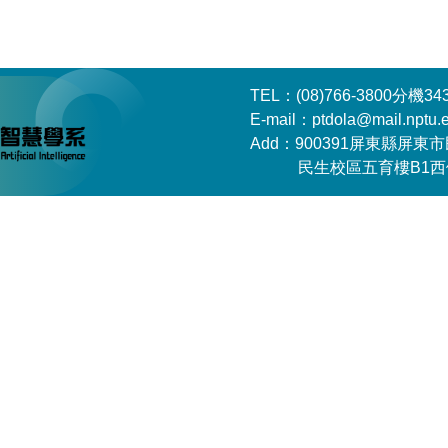
TEL：(08)766-3800分機34
E-mail：ptdola@mail.nptu.e
Add：900391屏東縣屏東市
民生校區五育樓B1西