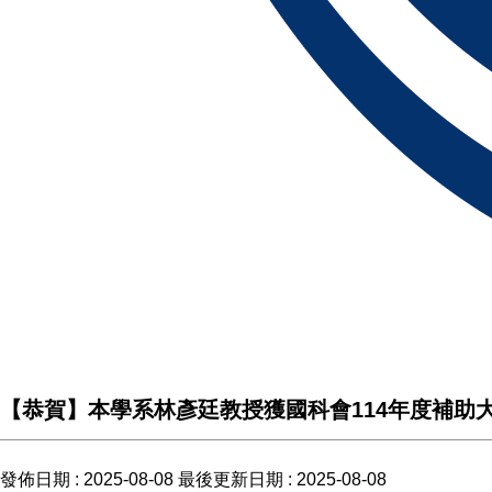
【恭賀】本學系林彥廷教授獲國科會114年度補助
發佈日期 :
2025-08-08
最後更新日期 :
2025-08-08