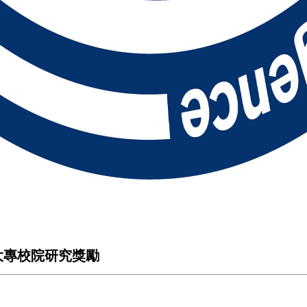
大專校院研究獎勵