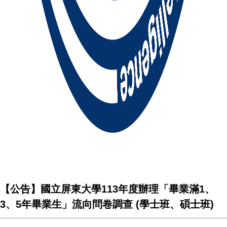
【公告】國立屏東大學113年度辦理「畢業滿1、
3、5年畢業生」流向問卷調查 (學士班、碩士班)